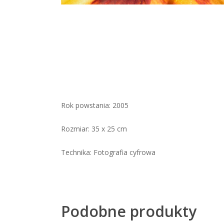
Rok powstania: 2005
Rozmiar: 35 x 25 cm
Technika: Fotografia cyfrowa
Podobne produkty