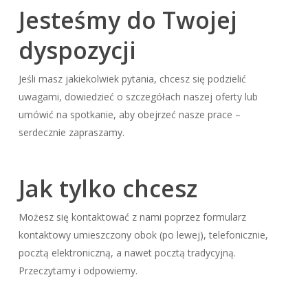
Jesteśmy do Twojej
dyspozycji
Jeśli masz jakiekolwiek pytania, chcesz się podzielić
uwagami, dowiedzieć o szczegółach naszej oferty lub
umówić na spotkanie, aby obejrzeć nasze prace –
serdecznie zapraszamy.
Jak tylko chcesz
Możesz się kontaktować z nami poprzez formularz
kontaktowy umieszczony obok (po lewej), telefonicznie,
pocztą elektroniczną, a nawet pocztą tradycyjną.
Przeczytamy i odpowiemy.