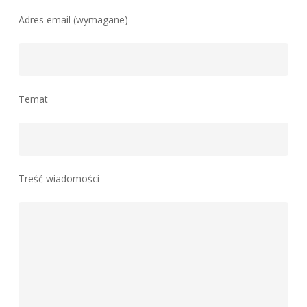
Adres email (wymagane)
Temat
Treść wiadomości