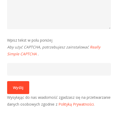
Wpisz tekst w polu poniżej
Aby użyć CAPTCHA, potrzebujesz zainstalować
Really
Simple CAPTCHA
.
Wysyłając do nas wiadomość zgadzasz się na przetwarzanie
danych osobowych zgodnie z
Polityką Prywatności
.