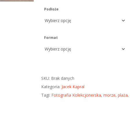
Podłoże
Format
SKU:
Brak danych
Kategoria:
Jacek Kapral
Tagi:
Fotografia Kolekcjonerska
,
morze
,
plaża
,