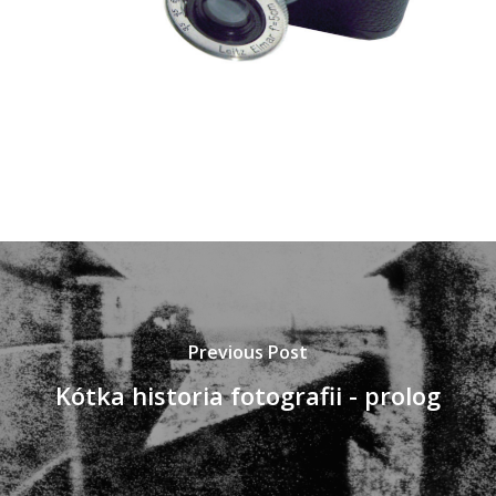
Previous Post
Kótka historia fotografii - prolog