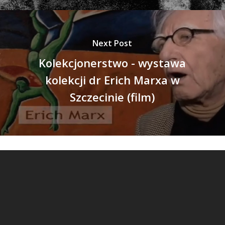
Next Post
Kolekcjonerstwo - wystawa
kolekcji dr Erich Marxa w
Szczecinie (film)