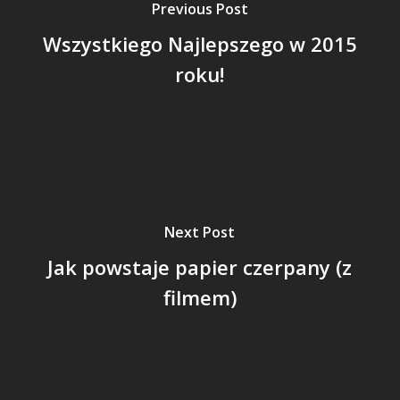
Previous Post
Wszystkiego Najlepszego w 2015
roku!
Next Post
Jak powstaje papier czerpany (z
filmem)