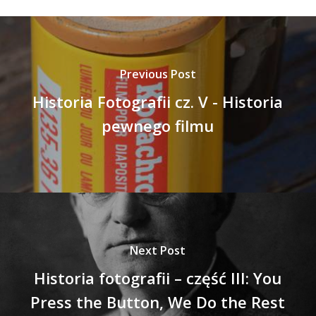
Previous Post
Historia Fotografii cz. V - Historia
pewnego filmu
Next Post
Historia fotografii – część III: You
Press the Button, We Do the Rest