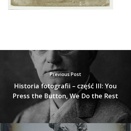
Previous Post
Historia fotografii – część III: You
Press the Button, We Do the Rest