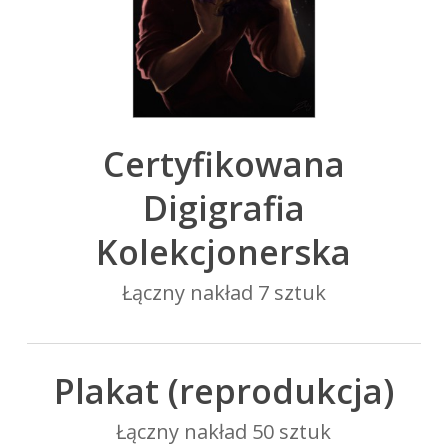
Certyfikowana
Digigrafia
Kolekcjonerska
Łączny nakład 7 sztuk
Plakat (reprodukcja)
Łączny nakład 50 sztuk